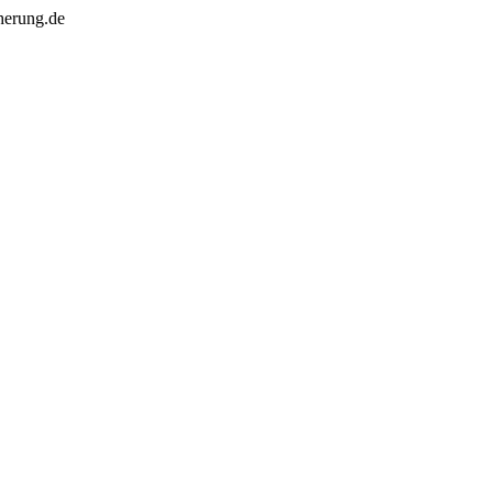
herung.de