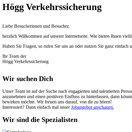
Högg Verkehrssicherung
Liebe Besucherinnen und Besucher,
herzlich Willkommen auf unserer Internetseite. Wie bieten Ihnen vie
Haben Sie Fragen, so rufen Sie uns an oder nutzen Sie ganz einfach 
Ihr Team der
Högg Verkehrssicherung
Wir suchen Dich
Unser Team ist auf der Suche nach engagierten und talentierten Pers
anzunehmen und einen positiven Einfluss zu hinterlassen, dann könnt
bewirken möchte. Wir freuen uns darauf, von dir zu hören!
Interessiert? Dann einfach mal unser
Jobangebot anschauen.
Wir sind die Spezialisten