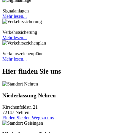
Signalanlagen
Mehr lesen...
Verkehrssicherung
Mehr lesen...
Verkehrszeichenpläne
Mehr lesen...
Hier finden Sie uns
Niederlassung Nehren
Kirschenfeldstr. 21
72147 Nehren
Finden Sie den Weg zu uns